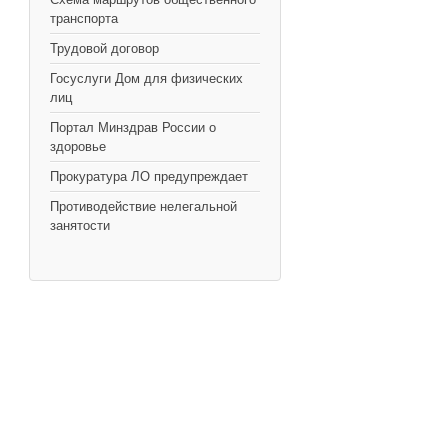
транспорта
Трудовой договор
Госуслуги Дом для физических
лиц
Портал Минздрав России о
здоровье
Прокуратура ЛО предупреждает
Противодействие нелегальной
занятости