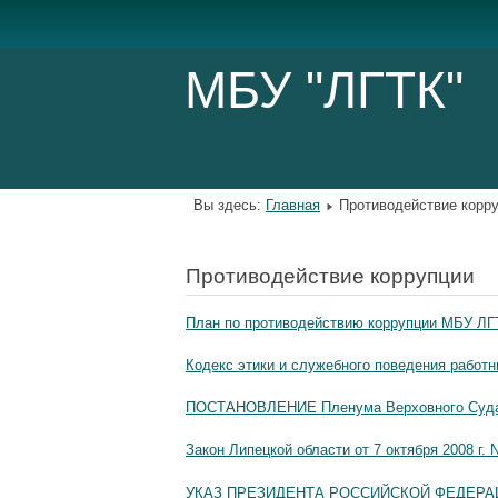
МБУ "ЛГТК"
Вы здесь:
Главная
Противодействие корр
Противодействие коррупции
План по противодействию коррупции МБУ ЛГ
Кодекс этики и служебного поведения работ
ПОСТАНОВЛЕНИЕ Пленума Верховного Суда о
Закон Липецкой области от 7 октября 2008 г.
УКАЗ ПРЕЗИДЕНТА РОССИЙСКОЙ ФЕДЕР