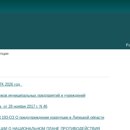
Р
упции
ТК 2026 год
ников муниципальных предприятий и учреждений
т 28 ноября 2017 г. N 46
 N 193-ОЗ О предупреждении коррупции в Липецкой области
АЦИИ О НАЦИОНАЛЬНОМ ПЛАНЕ ПРОТИВОДЕЙСТВИЯ