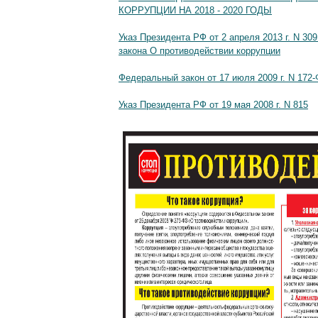
КОРРУПЦИИ НА 2018 - 2020 ГОДЫ
Указ Президента РФ от 2 апреля 2013 г. N 3
закона О противодействии коррупции
Федеральный закон от 17 июля 2009 г. N 172
Указ Президента РФ от 19 мая 2008 г. N 815